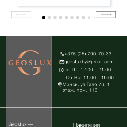
+375 (25) 700-70-33
geosluxby@gmail.com
Пн-Пт: 12.00 - 21.00
Сб-Вс: 11.00 - 19.00
Минск, ул.Гало 76, 1
этаж, пом. 116
Geoslux —
Навигация