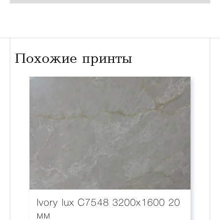
Похожие принты
Ivory lux С7548 3200x1600 20
мм