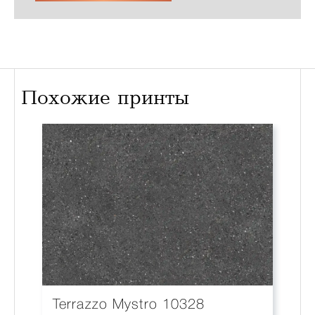
Похожие принты
Terrazzo Mystro 10328