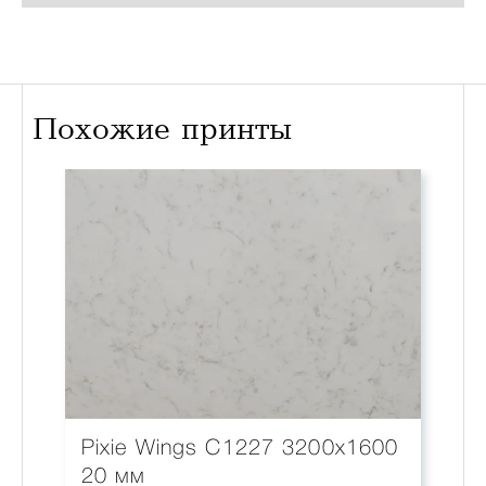
Похожие принты
Pixie Wings С1227 3200x1600
20 мм