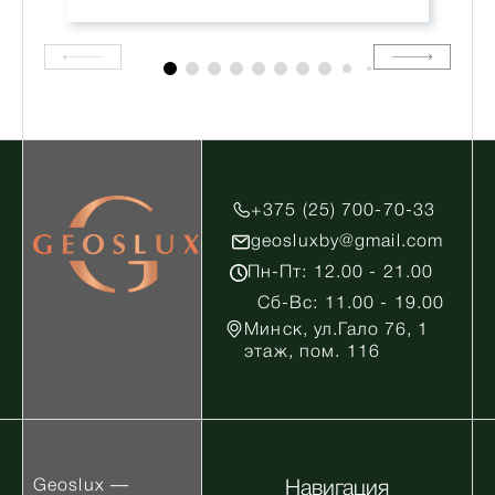
+375 (25) 700-70-33
geosluxby@gmail.com
Пн-Пт: 12.00 - 21.00
Сб-Вс: 11.00 - 19.00
Минск, ул.Гало 76, 1
этаж, пом. 116
Geoslux —
Навигация