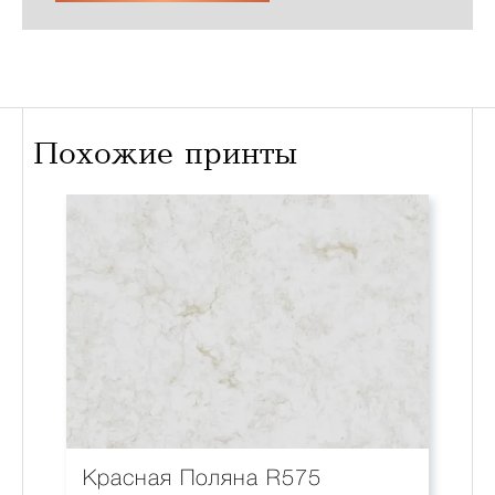
Похожие принты
Красная Поляна R575